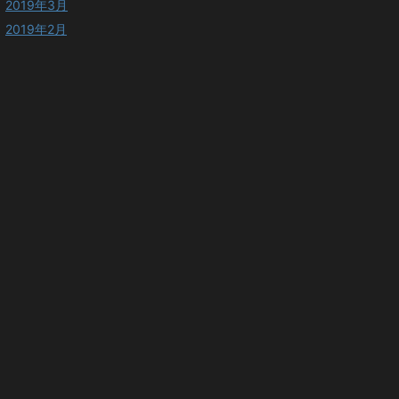
2019年3月
2019年2月