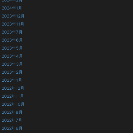
2024年1月
2023年12月
2023年11月
2023年7月
2023年6月
2023年5月
2023年4月
2023年3月
2023年2月
2023年1月
2022年12月
2022年11月
2022年10月
2022年8月
2022年7月
2022年6月