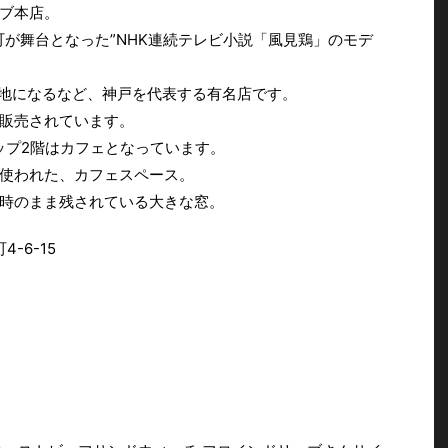
ブ本店。
町が舞台となった”NHK連続テレビ小説「風見鶏」のモデ
ロケ地になるなど、神戸を代表する有名店です。
販売されています。
ップ2階はカフェとなっています。
使われた、カフェスペース。
時のまま残されている大きな窓。
-6-15