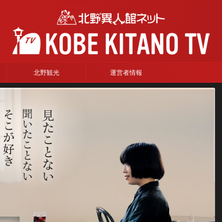
北野観光
運営者情報