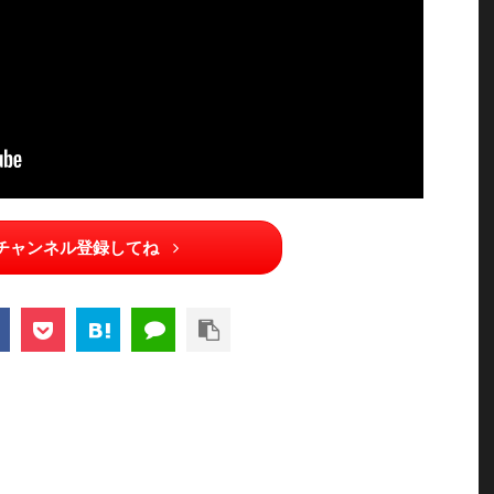
チャンネル登録してね