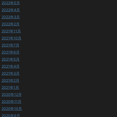
2022年5月
2022年4月
2022年3月
2022年2月
2021年11月
2021年10月
2021年7月
2021年6月
2021年5月
2021年4月
2021年3月
2021年2月
2021年1月
2020年12月
2020年11月
2020年10月
2020年9月