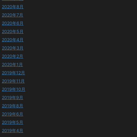
2020年8月
2020年7月
2020年6月
2020年5月
2020年4月
2020年3月
2020年2月
2020年1月
2019年12月
2019年11月
2019年10月
2019年9月
2019年8月
2019年6月
2019年5月
2019年4月