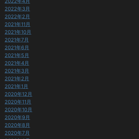
2022年4月
2022年3月
2022年2月
2021年11月
2021年10月
2021年7月
2021年6月
2021年5月
2021年4月
2021年3月
2021年2月
2021年1月
2020年12月
2020年11月
2020年10月
2020年9月
2020年8月
2020年7月