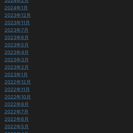
2024年2月
2024年1月
2023年12月
2023年11月
2023年7月
2023年6月
2023年5月
2023年4月
2023年3月
2023年2月
2023年1月
2022年12月
2022年11月
2022年10月
2022年8月
2022年7月
2022年6月
2022年5月