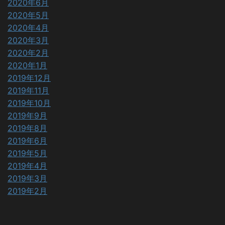
2020年6月
2020年5月
2020年4月
2020年3月
2020年2月
2020年1月
2019年12月
2019年11月
2019年10月
2019年9月
2019年8月
2019年6月
2019年5月
2019年4月
2019年3月
2019年2月