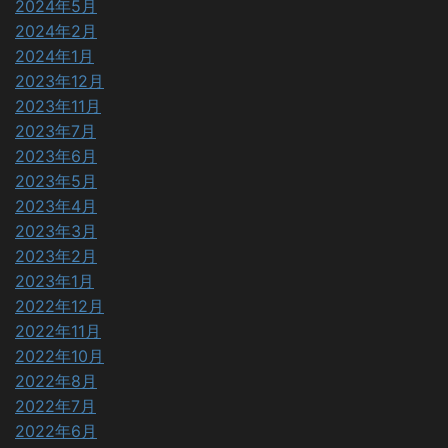
2024年5月
2024年2月
2024年1月
2023年12月
2023年11月
2023年7月
2023年6月
2023年5月
2023年4月
2023年3月
2023年2月
2023年1月
2022年12月
2022年11月
2022年10月
2022年8月
2022年7月
2022年6月