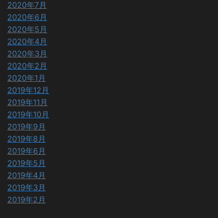
2020年7月
2020年6月
2020年5月
2020年4月
2020年3月
2020年2月
2020年1月
2019年12月
2019年11月
2019年10月
2019年9月
2019年8月
2019年6月
2019年5月
2019年4月
2019年3月
2019年2月