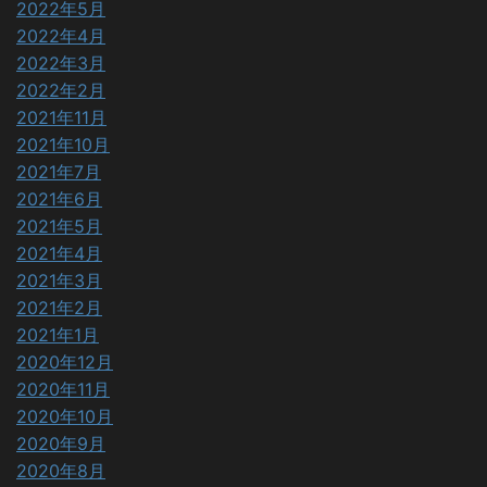
2022年5月
2022年4月
2022年3月
2022年2月
2021年11月
2021年10月
2021年7月
2021年6月
2021年5月
2021年4月
2021年3月
2021年2月
2021年1月
2020年12月
2020年11月
2020年10月
2020年9月
2020年8月