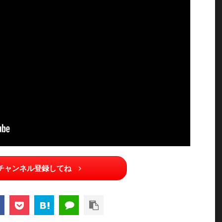
チャンネル登録してね