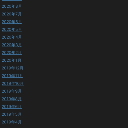
2020年8月
2020年7月
2020年6月
2020年5月
2020年4月
2020年3月
2020年2月
2020年1月
2019年12月
2019年11月
2019年10月
2019年9月
2019年8月
2019年6月
2019年5月
2019年4月