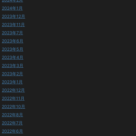
2024年1月
2023年12月
2023年11月
2023年7月
2023年6月
2023年5月
2023年4月
2023年3月
2023年2月
2023年1月
2022年12月
2022年11月
2022年10月
2022年8月
2022年7月
2022年6月