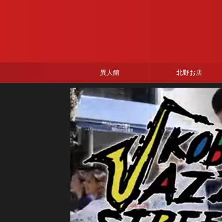
異人館
北野お店