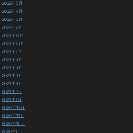
2022年5月
2022年4月
2022年3月
2022年2月
2021年11月
2021年10月
2021年7月
2021年6月
2021年5月
2021年4月
2021年3月
2021年2月
2021年1月
2020年12月
2020年11月
2020年10月
2020年9月