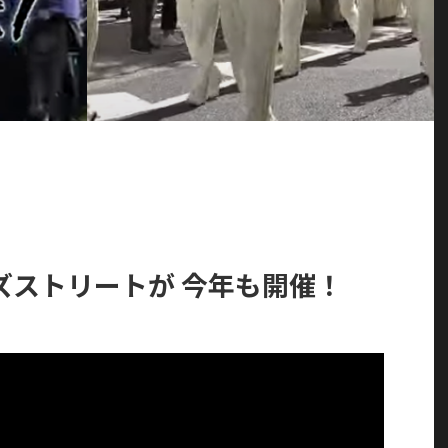
ズストリートが 今年も開催！