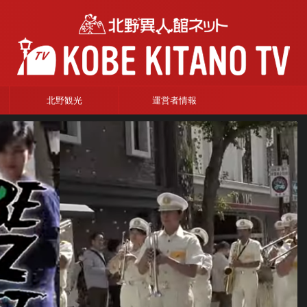
北野観光
運営者情報