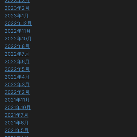
2023年3月
2023年2月
2023年1月
2022年12月
2022年11月
2022年10月
2022年8月
2022年7月
2022年6月
2022年5月
2022年4月
2022年3月
2022年2月
2021年11月
2021年10月
2021年7月
2021年6月
2021年5月