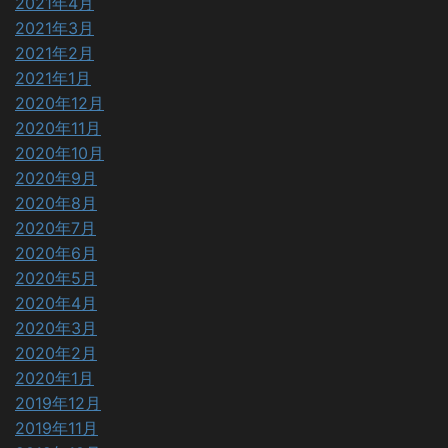
2021年4月
2021年3月
2021年2月
2021年1月
2020年12月
2020年11月
2020年10月
2020年9月
2020年8月
2020年7月
2020年6月
2020年5月
2020年4月
2020年3月
2020年2月
2020年1月
2019年12月
2019年11月