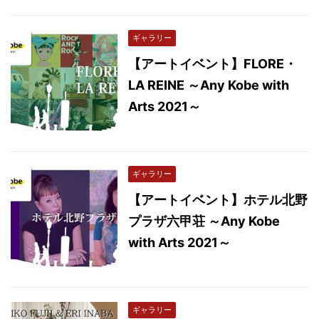
ギャラリー
【アートイベント】FLORE・
LA REINE ～Any Kobe with
Arts 2021～
ギャラリー
【アートイベント】ホテル北野
プラザ六甲荘 ～Any Kobe
with Arts 2021～
ギャラリー