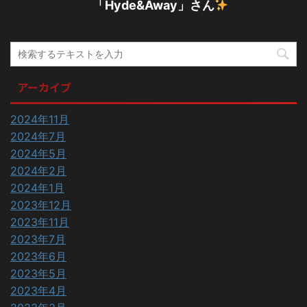
「Hyde&Away」さん
アーカイブ
2024年11月
2024年7月
2024年5月
2024年2月
2024年1月
2023年12月
2023年11月
2023年7月
2023年6月
2023年5月
2023年4月