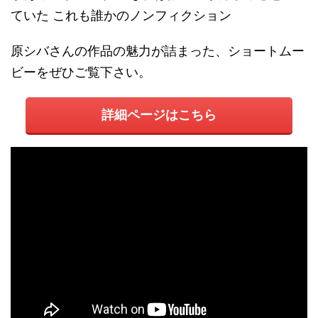
ていた これも誰かのノンフィクション
原シバさんの作品の魅力が詰まった、ショートムー
ビーをぜひご覧下さい。
詳細ページはこちら